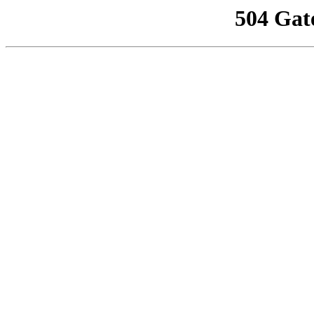
504 Gat